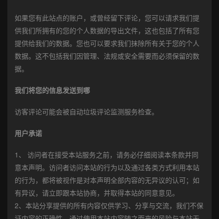
如果您有此站点的账户，或曾经留下评论，您可以请求我们提
供我们所拥有的您的个人数据的导出文件，这也包括了所有您
提供给我们的数据。您也可以要求我们抹除所有关于您的个人
数据。这不包括我们因管理、法规或安全需要而必须保留的数
据。
我们将您的信息发送到哪
访客评论可能会被自动垃圾评论监测服务检查。
用户承诺
1、 访问者在接受本站服务之前，请务必仔细阅读本条款并同
意本声明。访问者访问本站的行为以及通过各类方式利用本站
的行为，都将被视作是对本声明全部内容的无异议的认可；如
有异议，请立即跟本站协商，并取得本站的同意意见。
2、本站分享提供的所有内容仅供学习、分享与交流，我们不保
证内容的正确性。通过使用本站内容随之而来的风险与本站无