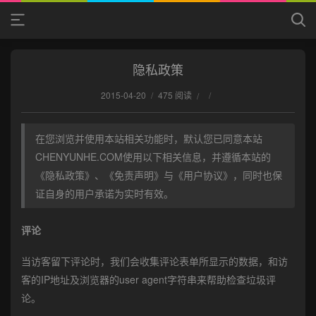
隐私政策
2015-04-20
/
475 阅读
/
/
在您浏览并使用本站相关功能时，默认您已同意本站
CHENYUNHE.COM使用以下相关信息，并遵循本站的
《隐私政策》、《免责声明》与《用户协议》，同时也保
证自身的用户承诺为实时有效。
评论
当访客留下评论时，我们会收集评论表单所显示的数据，和访
客的IP地址及浏览器的user agent字符串来帮助检查垃圾评
论。