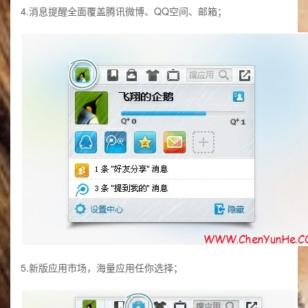
4.消息提醒全面覆盖腾讯微博、QQ空间、邮箱；
5.新版应用市场，海量应用任你选择；