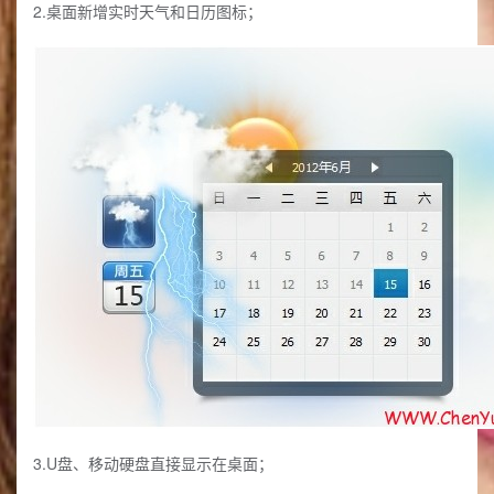
2.桌面新增实时天气和日历图标；
3.U盘、移动硬盘直接显示在桌面；