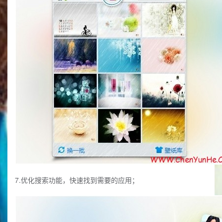
7.优化搜索功能，快速找到需要的应用；