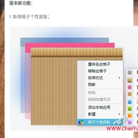
版本新功能
：
1.新增格子个性皮肤；