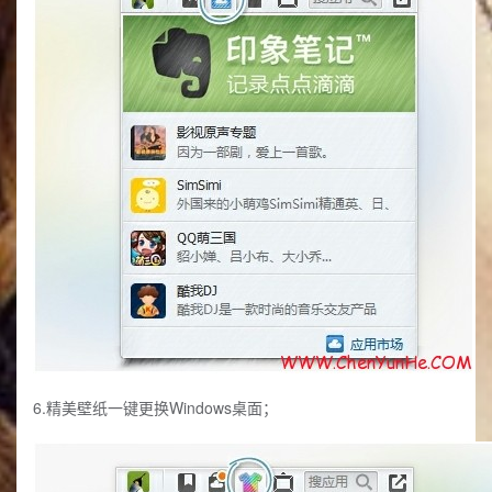
6.精美壁纸一键更换Windows桌面；