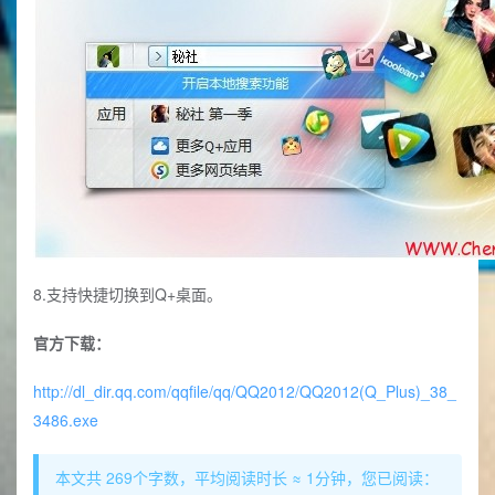
8.支持快捷切换到Q+桌面。
官方下载：
http://dl_dir.qq.com/qqfile/qq/QQ2012/QQ2012(Q_Plus)_38_
3486.exe
本文共 269个字数，平均阅读时长 ≈ 1分钟，您已阅读：