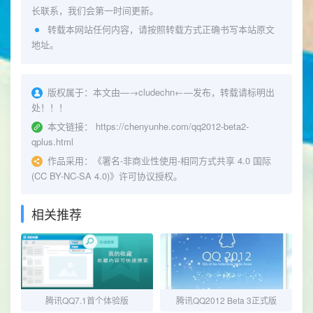
长联系，我们会第一时间更新。
转载本网站任何内容，请按照转载方式正确书写本站原文
地址。
版权属于：
本文由—→
cludechn
←—发布，转载请标明出
处！！！
本文链接：
https://chenyunhe.com/qq2012-beta2-
qplus.html
作品采用：
《
署名-非商业性使用-相同方式共享 4.0 国际
(CC BY-NC-SA 4.0)
》许可协议授权。
相关推荐
腾讯QQ7.1首个体验版
腾讯QQ2012 Beta 3正式版