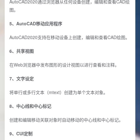
AutoCAD2020通过浏览器从任何设备创建，编辑和查看CAD绘
图。
5、AutoCAD移动应用程序
AutoCAD2020支持在移动设备上创建，编辑和查看CAD绘图。
6、共享视图
在Web浏览器中发布图形的设计视图以进行查看和注释。
7、文字设定
将单行或多行文本（mtext）创建为单个文本对象。
8、中心线和中心标记
创建和编辑移动关联对象时自动移动的中心线和中心标记。
9、CUI定制