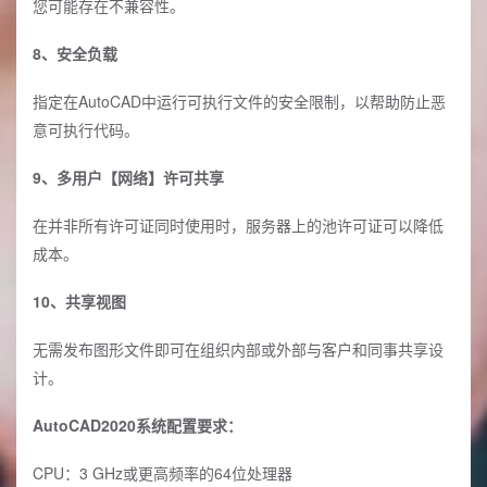
您可能存在不兼容性。
8、安全负载
指定在AutoCAD中运行可执行文件的安全限制，以帮助防止恶
意可执行代码。
9、多用户【网络】许可共享
在并非所有许可证同时使用时，服务器上的池许可证可以降低
成本。
10、共享视图
无需发布图形文件即可在组织内部或外部与客户和同事共享设
计。
AutoCAD2020系统配置要求：
CPU：3 GHz或更高频率的64位处理器