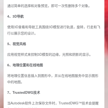
通过简单的选择和对象预览，即可一次性删除多个对象。
4、3D导航
使用3D查看和导航工具围绕3D模型进行轨道，旋转，行走和飞
行以展示您的设计。
5、视觉风格
应用视觉样式来控制3D模型的边缘，光照和阴影的显示。
6、地理位置和在线地图
将地理位置信息插入到图形中，并从在线地图服务中显示图形
中的地图。
7、TrustedDWG技术
当Autodesk软件上次保存文件时，TrustedDWG™技术会提醒