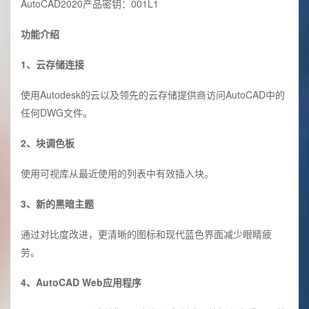
AutoCAD2020产品密钥：001L1
功能介绍
1、云存储连接
使用Autodesk的云以及领先的云存储提供商访问AutoCAD中的
任何DWG文件。
2、块调色板
使用可视库从最近使用的列表中有效插入块。
3、新的黑暗主题
通过对比度改进，更清晰的图标和现代蓝色界面减少眼睛疲
劳。
4、AutoCAD Web应用程序