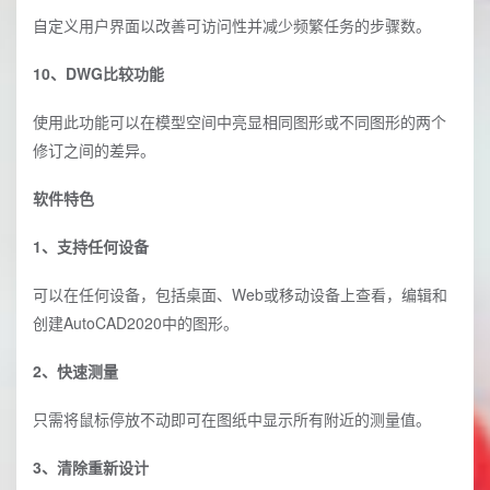
自定义用户界面以改善可访问性并减少频繁任务的步骤数。
10、DWG比较功能
使用此功能可以在模型空间中亮显相同图形或不同图形的两个
修订之间的差异。
软件特色
1、支持任何设备
可以在任何设备，包括桌面、Web或移动设备上查看，编辑和
创建AutoCAD2020中的图形。
2、快速测量
只需将鼠标停放不动即可在图纸中显示所有附近的测量值。
3、清除重新设计