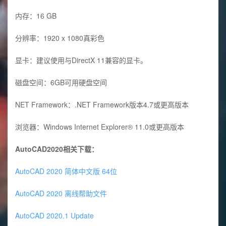
内存：16 GB
分辨率：1920 x 1080真彩色
显卡：建议使用与DirectX 11兼容的显卡。
磁盘空间：6GB可用硬盘空间
NET Framework：.NET Framework版本4.7或更高版本
浏览器：Windows Internet Explorer® 11.0或更高版本
AutoCAD2020相关下载：
AutoCAD 2020 简体中文版 64位
AutoCAD 2020 离线帮助文件
AutoCAD 2020.1 Update