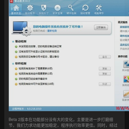
Beta 2版本在功能部分没有大的变化，主要是进一步打磨细
节，我们力求功能更加稳定，程序执行效率更佳。同时，经过