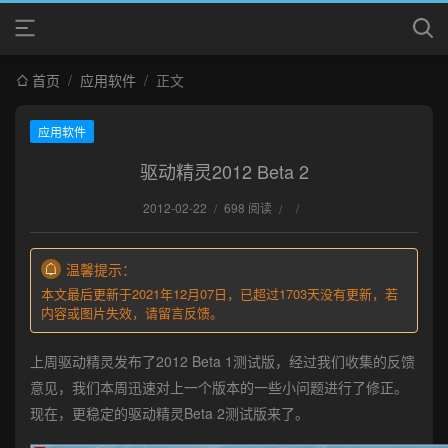
首页
/
应用软件
/
正文
应用软件
驱动精灵2012 Beta 2
2012-02-22
/
698 阅读
/
/
温馨提示：
本文最后更新于2021年12月07日，已超过1703天没有更新，若
内容或图片失效，请留言反馈。
上周驱动精灵发布了2012 Beta 1测试版，经过我们收集的反馈
意见，我们本周迅速对上一个版本的一些小问题进行了修正。
现在，更稳定的驱动精灵Beta 2测试版来了。