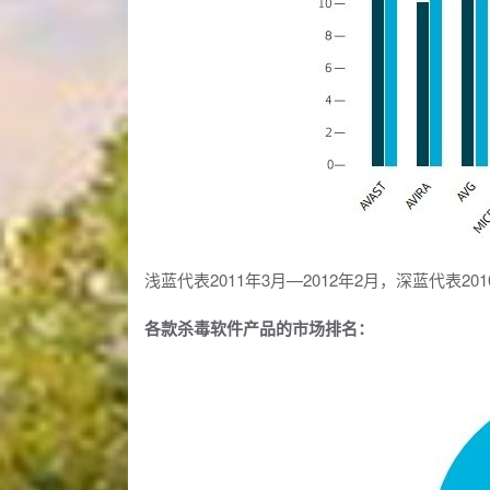
浅蓝代表2011年3月—2012年2月，深蓝代表201
各款杀毒软件产品的市场排名：