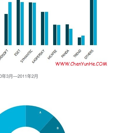
0年3月—2011年2月