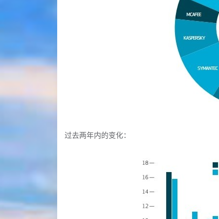
过去两年内的变化：