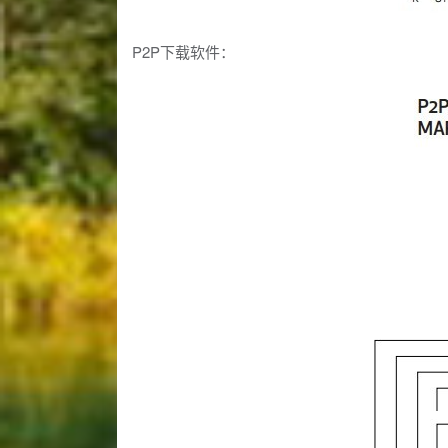
P2P下载软件：