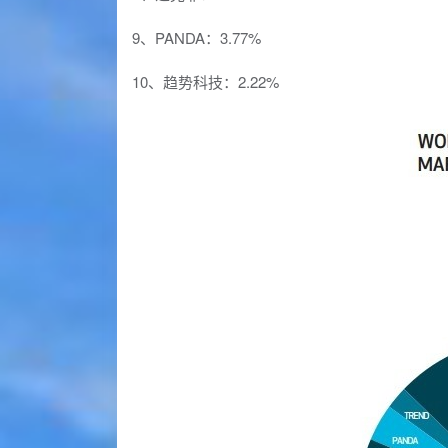
9、PANDA：3.77%
10、趋势科技：2.22%