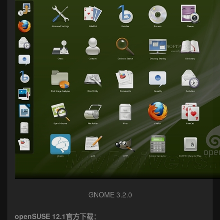
GNOME 3.2.0
openSUSE 12.1官方下载：