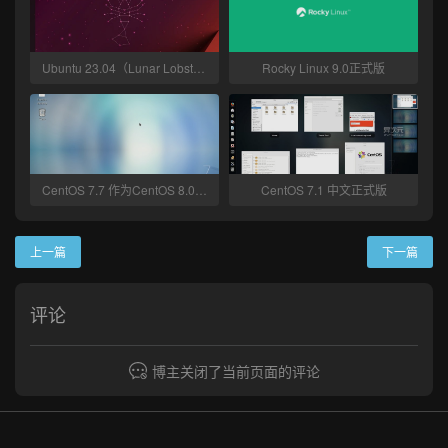
Ubuntu 23.04（Lunar Lobster）正式版
Rocky Linux 9.0正式版
CentOS 7.7 作为CentOS 8.0之前的最后一个版本发布
CentOS 7.1 中文正式版
上一篇
下一篇
评论
博主关闭了当前页面的评论