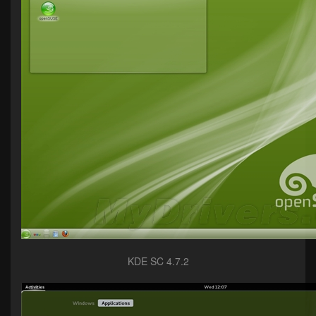
KDE SC 4.7.2