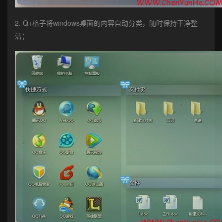
2. Q+格子将windows桌面的内容自动分类，随时保持干净整
洁；