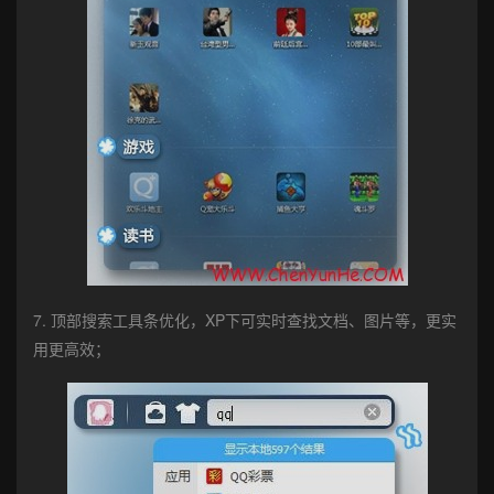
7. 顶部搜索工具条优化，XP下可实时查找文档、图片等，更实
用更高效；