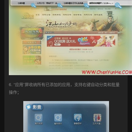
6. “应用”屏收纳所有已添加的应用，支持右键自动分类和批量
操作；