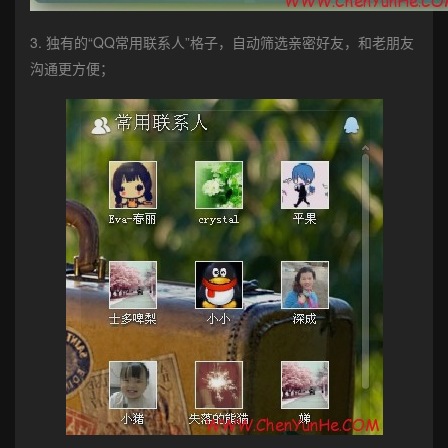
3. 独有的“QQ常用联系人”格子，自动筛选亲密好友，和老朋友
沟通更方便；