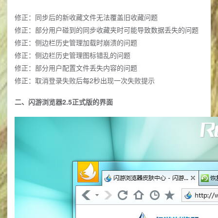
修正：同步后的新收藏文件无法覆盖旧收藏问题
修正：部分用户碰到的同步收藏夹时可能导致数据丢失的问题
修正：侧边栏历史管理加载时崩溃的问题
修正：侧边栏历史管理图标错乱的问题
修正：部分用户配置文件丢失内容的问题
修正：取消登录失败后每2秒出现一次失败提示
二、闪游浏览器2.5正式版的界面