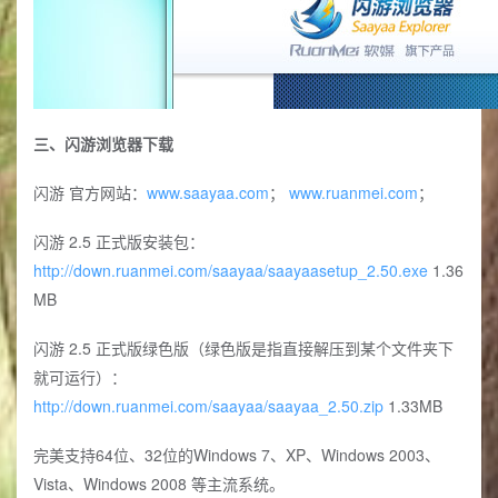
三、闪游浏览器下载
闪游 官方网站：
www.saayaa.com
；
www.ruanmei.com
；
闪游 2.5 正式版安装包：
http://down.ruanmei.com/saayaa/saayaasetup_2.50.exe
1.36
MB
闪游 2.5 正式版绿色版（绿色版是指直接解压到某个文件夹下
就可运行）：
http://down.ruanmei.com/saayaa/saayaa_2.50.zip
1.33MB
完美支持64位、32位的Windows 7、XP、Windows 2003、
Vista、Windows 2008 等主流系统。