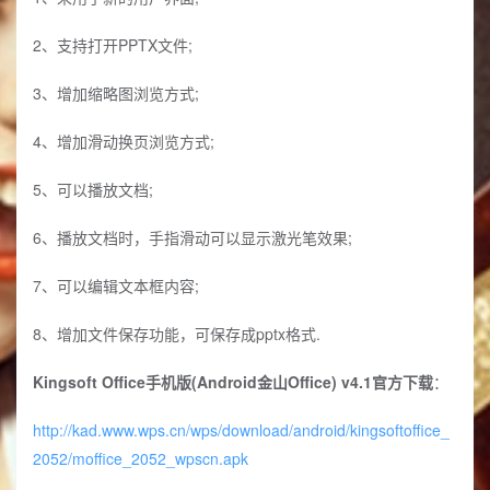
2、支持打开PPTX文件;
3、增加缩略图浏览方式;
4、增加滑动换页浏览方式;
5、可以播放文档;
6、播放文档时，手指滑动可以显示激光笔效果;
7、可以编辑文本框内容;
8、增加文件保存功能，可保存成pptx格式.
Kingsoft Office手机版(Android金山Office) v4.1官方下载
：
http://kad.www.wps.cn/wps/download/android/kingsoftoffice_
2052/moffice_2052_wpscn.apk