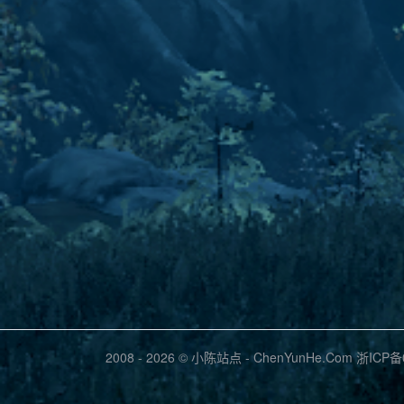
2008 - 2026 © 小陈站点 -
ChenYunHe.Com
浙ICP备