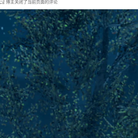
博主关闭了当前页面的评论