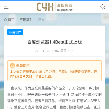
首页
/
应用软件
/
正文
应用软件
百度浏览器1.4Beta正式上线
2011-11-22
/
557 阅读
/
/
温馨提示：
本文最后更新于2021年12月07日，已超过1705天没有更新，若
内容或图片失效，请留言反馈。
一直以来，作为互联网最重要的产品之一，无论是哪一款浏览
器对于不同用户来说似乎都是“千人一面”！然而这种一成不变的
现象正在被改变。记者日前获悉，继前不久以“打通WebAPP入
口，整合三万应用”扬名业界之后，百度浏览器继续出击，正式