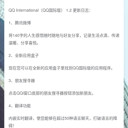
QQ International（QQ国际版） 1.2 更新日志：
1、腾讯微博
将140字的人生感悟随时随地与好友分享，记录生活点滴、传递
温暖、分享喜悦。
2、全新应用盒子
现在您可以在全新的应用盒子里找到QQ国际版的应用程序。
3、朋友搜寻器
点击QQi窗口底部的朋友搜寻器按钮添加新朋友。
4、翻译功能
内嵌实时翻译，使您能够在超过50种语言聊天，打破语言的障
碍！