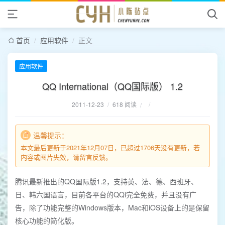
首页
/
应用软件
/
正文
应用软件
QQ International（QQ国际版） 1.2
2011-12-23
/
618 阅读
/
/
温馨提示：
本文最后更新于2021年12月07日，已超过1706天没有更新，若
内容或图片失效，请留言反馈。
腾讯最新推出的QQ国际版1.2，支持英、法、德、西班牙、
日、韩六国语言，目前各平台的QQi完全免费，并且没有广
告，除了功能完整的Windows版本，Mac和iOS设备上的是保留
核心功能的简化版。