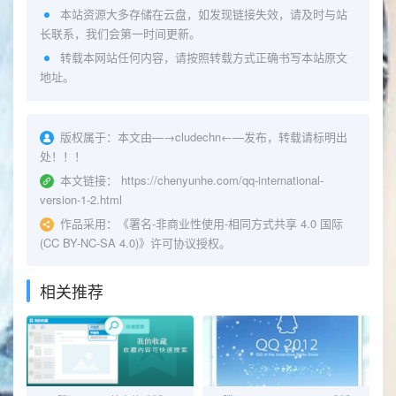
本站资源大多存储在云盘，如发现链接失效，请及时与站
长联系，我们会第一时间更新。
转载本网站任何内容，请按照转载方式正确书写本站原文
地址。
版权属于：
本文由—→
cludechn
←—发布，转载请标明出
处！！！
本文链接：
https://chenyunhe.com/qq-international-
version-1-2.html
作品采用：
《
署名-非商业性使用-相同方式共享 4.0 国际
(CC BY-NC-SA 4.0)
》许可协议授权。
相关推荐