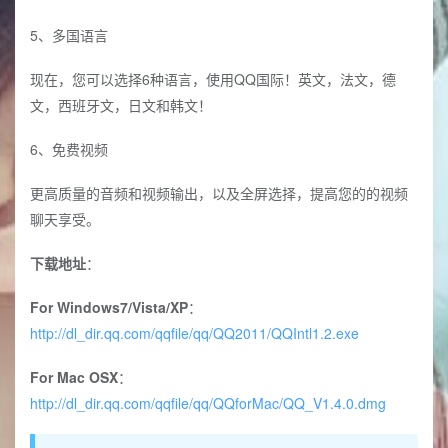
5、多国语言
现在，您可以选择6种语言，使用QQ国际！英文，法文，德
文，西班牙文，日文和韩文！
6、免费视频
更高质量的音频和视频输出，以及全屏选择，提高您的的视频
聊天享受。
下载地址
：
For Windows7/Vista/XP
：
http://dl_dir.qq.com/qqfile/qq/QQ2011/QQIntl1.2.exe
For Mac OSX
：
http://dl_dir.qq.com/qqfile/qq/QQforMac/QQ_V1.4.0.dmg