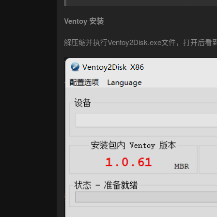
Ventoy 安装
解压缩并执行Ventoy2Disk.exe文件，打开