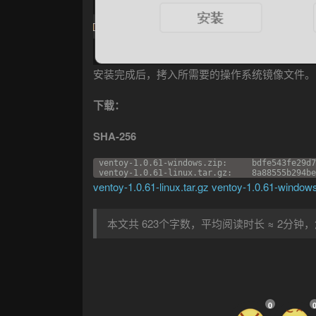
安装完成后，拷入所需要的操作系统镜像文件。
下载：
SHA-256
ventoy-1.0.61-windows.zip:     bdfe543fe29d7
ventoy-1.0.61-linux.tar.gz:    8a88555b294be
ventoy-1.0.61-linux.tar.gz
ventoy-1.0.61-windows
本文共 623个字数，平均阅读时长 ≈ 2分钟
0