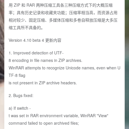
用 ZIP 和 RAR 两种压缩工具各三种压缩方式下的大概压缩
率；具有历史记录和收藏夹功能；压缩率相当高，而资源占用
相对较少、固定压缩、多媒体压缩和多卷自释放压缩是大多压
缩工具所不具备的。
Version 4.10 beta 4 更新内容
1. Improved detection of UTF-
8 encoding in file names in ZIP archives.
WinRAR attempts to recognize Unicode names, even when U
TF-8 flag
is not present in ZIP archive headers.
2. Bugs fixed:
a) If switch -
t was set in RAR environment variable, WinRAR "View"
command failed to open archived files;