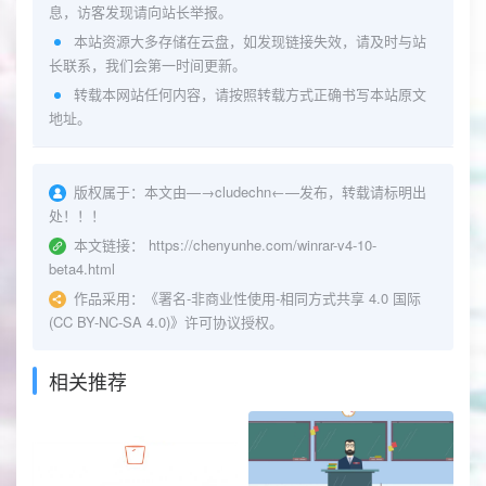
息，访客发现请向站长举报。
本站资源大多存储在云盘，如发现链接失效，请及时与站
长联系，我们会第一时间更新。
转载本网站任何内容，请按照转载方式正确书写本站原文
地址。
版权属于：
本文由—→
cludechn
←—发布，转载请标明出
处！！！
本文链接：
https://chenyunhe.com/winrar-v4-10-
beta4.html
作品采用：
《
署名-非商业性使用-相同方式共享 4.0 国际
(CC BY-NC-SA 4.0)
》许可协议授权。
相关推荐