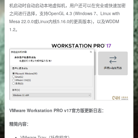
机启动时自动启动本地虚拟机，用户还可以在完全或快速加密
之间进行选择，支持OpenGL 4.3 (Windows 7、Linux with
Mesa 22.0.0或Linux内核5.16.0的更高版本)，以及WDDM
1.2。
VMware Workstation PRO v17官方版更新日志：
精简内容：
VMware Tray（托盘程序）