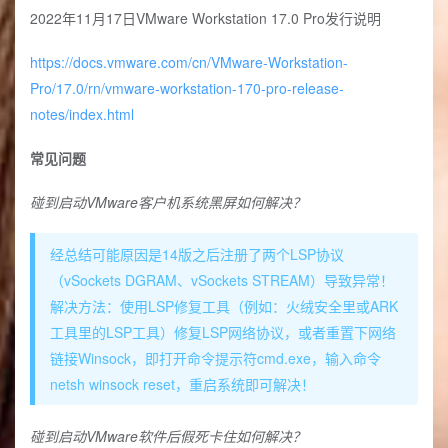
2022年11月17日VMware Workstation 17.0 Pro发行说明
https://docs.vmware.com/cn/VMware-Workstation-
Pro/17.0/rn/vmware-workstation-170-pro-release-
notes/index.html
常见问题
碰到启动VMware客户机系统黑屏如何解决？
经总结可能原因是14版之后注册了两个LSP协议
（vSockets DGRAM、vSockets STREAM）导致异常！
解决方法：使用LSP修复工具（例如：火绒安全里或ARK
工具里的LSP工具）修复LSP网络协议，或者重置下网络
链接Winsock，即打开命令提示符cmd.exe，输入命令
netsh winsock reset，重启系统即可解决！
碰到启动VMware软件后假死卡住如何解决？