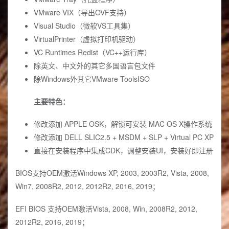
VMware VIX（导出OVF支持）
Visual Studio（微软VS工具集）
VirtualPrinter（虚拟打印机驱动）
VC Runtimes Redist（VC++运行库）
除英文、中文外的其它多国语言包文件
除Windows外其它VMware ToolsISO
主要特色：
修改添加 APPLE OSK，解锁可安装 MAC OS X操作系统
修改添加 DELL SLIC2.5 + MSDM + SLP + Virtual PC XP
直接在安装程序中集成CDK，调整安装UI，安装好即注册
BIOS支持OEM激活Windows XP, 2003, 2003R2, Vista, 2008,
Win7, 2008R2, 2012, 2012R2, 2016, 2019；
EFI BIOS 支持OEM激活Vista, 2008, Win, 2008R2, 2012,
2012R2, 2016, 2019；