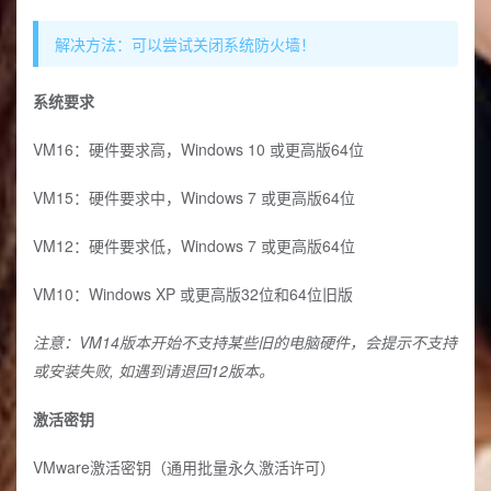
解决方法：可以尝试关闭系统防火墙！
系统要求
VM16：硬件要求高，Windows 10 或更高版64位
VM15：硬件要求中，Windows 7 或更高版64位
VM12：硬件要求低，Windows 7 或更高版64位
VM10：Windows XP 或更高版32位和64位旧版
注意：VM14版本开始不支持某些旧的电脑硬件，会提示不支持
或安装失败, 如遇到请退回12版本。
激活密钥
VMware激活密钥（通用批量永久激活许可）