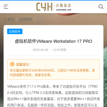
首页
/
应用软件
/
正文
应用软件
虚拟机软件VMware Workstation 17 PRO
2023-04-30
/
1,315 阅读
/
/
温馨提示：
本文最后更新于2023年04月30日，已超过1196天没有更新，若
内容或图片失效，请留言反馈。
VMware发布了17.0 Pro版本，带来了对虚拟可信平台（TPM）
2.0的支持。引入TPM 2.0支持意味着，这款虚拟机已经能够实
现对Win11操作系统的完美兼容，对于很多需要Win11测试环境
的用户来说，无疑是一件好消息。除此之外，新版本还可以主